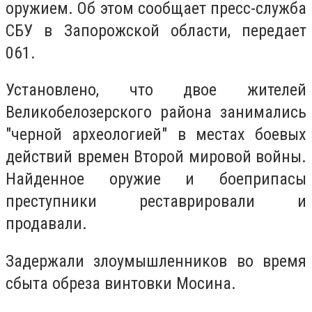
оружием. Об этом сообщает пресс-служба
СБУ в Запорожской области, передает
061.
Установлено, что двое жителей
Великобелозерского района занимались
"черной археологией" в местах боевых
действий времен Второй мировой войны.
Найденное оружие и боеприпасы
преступники реставрировали и
продавали.
Задержали злоумышленников во время
сбыта обреза винтовки Мосина.