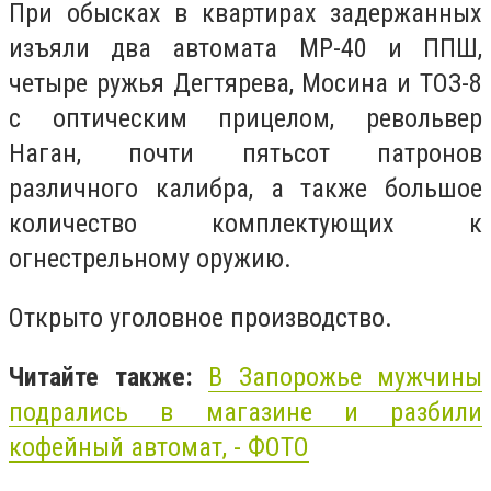
При обысках в квартирах задержанных
изъяли два автомата МР-40 и ППШ,
четыре ружья Дегтярева, Мосина и ТОЗ-8
с оптическим прицелом, револьвер
Наган, почти пятьсот патронов
различного калибра, а также большое
количество комплектующих к
огнестрельному оружию.
Открыто уголовное производство.
Читайте также:
В Запорожье мужчины
подрались в магазине и разбили
кофейный автомат, - ФОТО