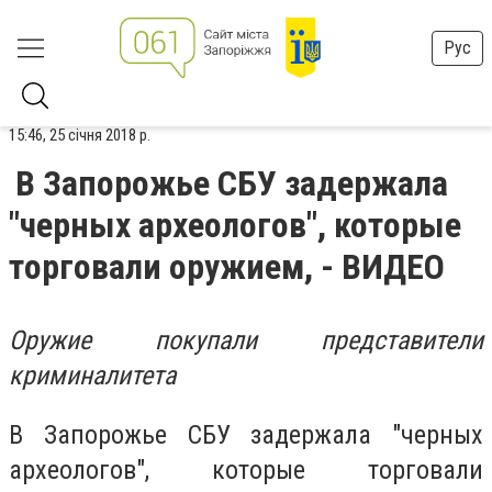
Рус
15:46, 25 січня 2018 р.
В Запорожье СБУ задержала
"черных археологов", которые
торговали оружием, - ВИДЕО
Оружие покупали представители
криминалитета
В Запорожье СБУ задержала "черных
археологов", которые торговали