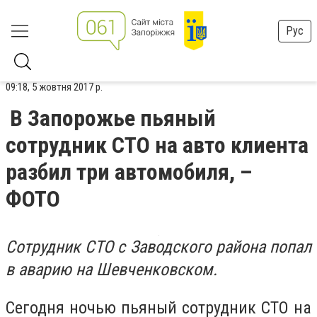
Рус
09:18, 5 жовтня 2017 р.
В Запорожье пьяный
сотрудник СТО на авто клиента
разбил три автомобиля, –
ФОТО
Сотрудник СТО с Заводского района попал
в аварию на Шевченковском.
Сегодня ночью пьяный сотрудник СТО на