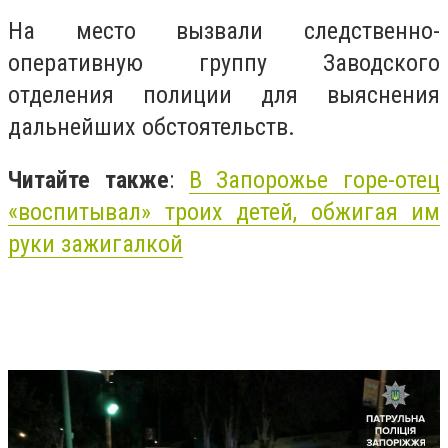
На место вызвали следственно-
оперативную группу Заводского
отделения полиции для выяснения
дальнейших обстоятельств.
Читайте также
:
В Запорожье горе-отец
«воспитывал» троих детей, обжигая им
руки зажигалкой