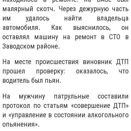
малярный скотч. Через дежурную часть
им удалось найти владельца
автомобиля. Как выяснилось, он
оставлял машину на ремонт в СТО в
Заводском районе.
На месте происшествия виновник ДТП
прошел проверку: оказалось, что
водитель был пьян.
На мужчину патрульные составили
протокол по статьям «совершение ДТП»
и «управление в состоянии алкогольного
опьянения».