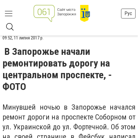
Рус
09:52, 11 липня 2017 р.
В Запорожье начали
ремонтировать дорогу на
центральном проспекте, -
ФОТО
Минувшей ночью в Запорожье начался
ремонт дороги на проспекте Соборном от
ул. Украинской до ул. Фортечной. Об этом
на своей странице в Фейсбук написал