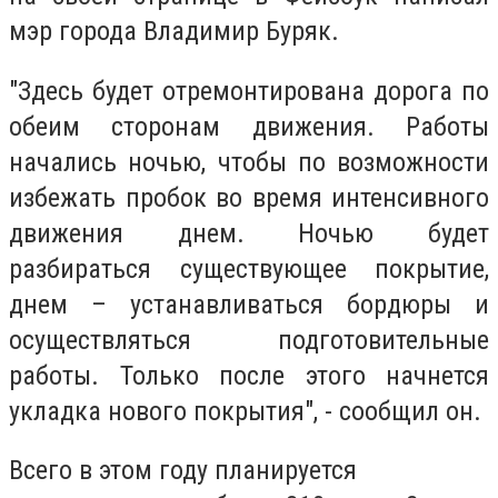
мэр города Владимир Буряк.
"Здесь будет отремонтирована дорога по
обеим сторонам движения. Работы
начались ночью, чтобы по возможности
избежать пробок во время интенсивного
движения днем. Ночью будет
разбираться существующее покрытие,
днем – устанавливаться бордюры и
осуществляться подготовительные
работы. Только после этого начнется
укладка нового покрытия", - сообщил он.
Всего в этом году планируется