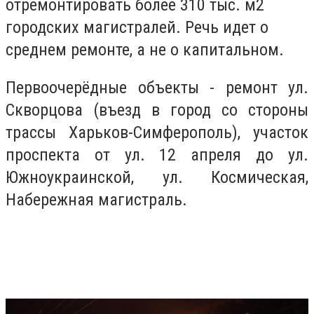
отремонтировать более 310 тыс. м2
городских магистралей. Речь идет о
среднем ремонте, а не о капитальном.
Первоочерёдные объекты - ремонт ул.
Скворцова (въезд в город со стороны
трассы Харьков-Симферополь), участок
проспекта от ул. 12 апреля до ул.
Южноукраинской, ул. Космическая,
Набережная магистраль.