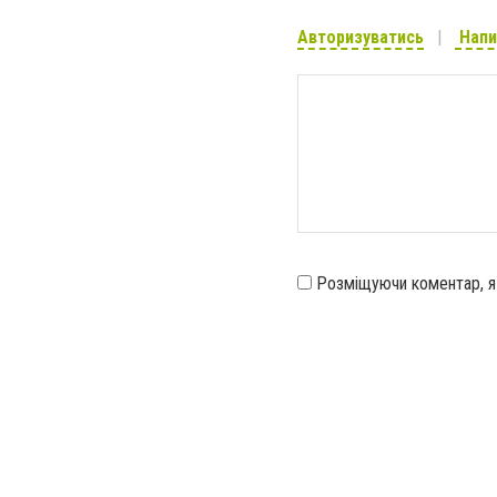
Авторизуватись
Напи
Розміщуючи коментар, 