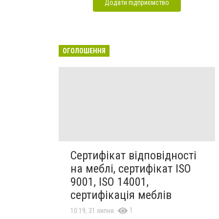
Додати підприємство
ОГОЛОШЕННЯ
Сертифікат відповідності
на меблі, сертифікат ISO
9001, ISO 14001,
сертифікація меблів
1
10:19, 31 липня