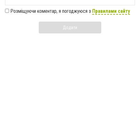
Розміщуючи коментар, я погоджуюся з
Правилами сайту
Додати