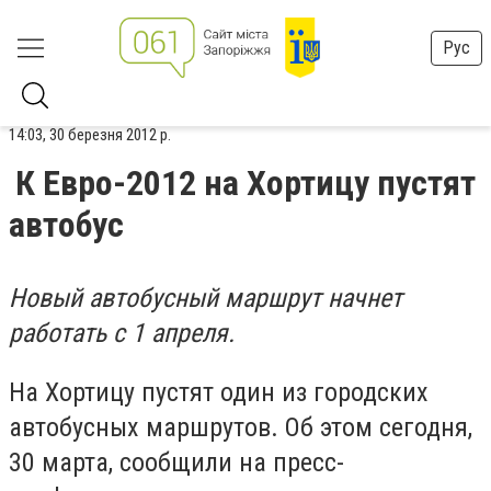
Рус
14:03, 30 березня 2012 р.
К Евро-2012 на Хортицу пустят
автобус
Новый автобусный маршрут начнет
работать с 1 апреля.
На Хортицу пустят один из городских
автобусных маршрутов. Об этом сегодня,
30 марта, сообщили на пресс-