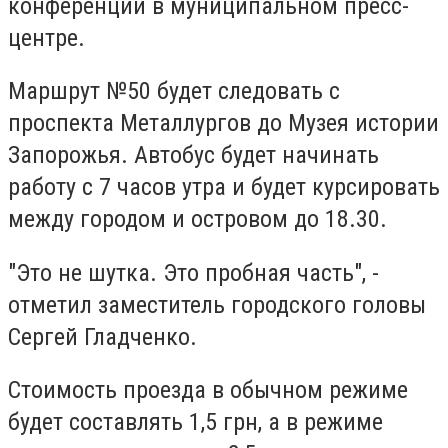
конференции в муниципальном пресс-
центре.
Маршрут №50 будет следовать с
проспекта Металлургов до Музея истории
Запорожья. Автобус будет начинать
работу с 7 часов утра и будет курсировать
между городом и островом до 18.30.
"Это не шутка. Это пробная часть", -
отметил заместитель городского головы
Сергей Гладченко.
Стоимость проезда в обычном режиме
будет составлять 1,5 грн, а в режиме