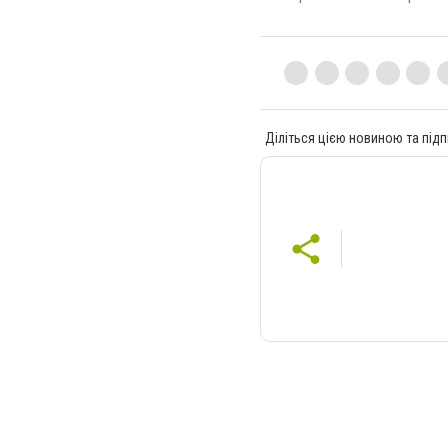
Діліться цією новиною та підп