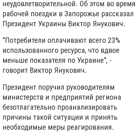
неудовлетворительной. Об этом во время
рабочей поездки в Запорожье рассказал
Президент Украины Виктор Янукович.
"Потребители оплачивают всего 23%
использованного ресурса, что вдвое
меньше показателя по Украине", -
говорит Виктор Янукович.
Президент поручил руководителям
министерств и предприятий региона
безотлагательно проанализировать
причины такой ситуации и принять
необходимые меры реагирования.