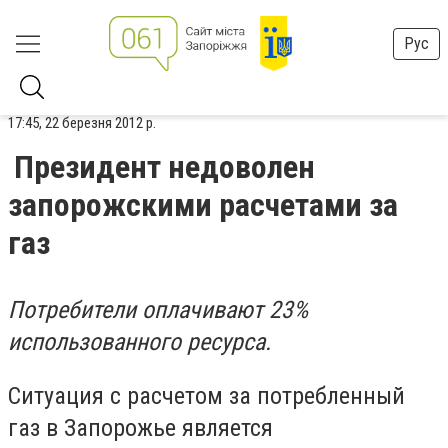
Рус
17:45, 22 березня 2012 р.
Президент недоволен
запорожскими расчетами за
газ
Потребители оплачивают 23%
использованного ресурса.
Ситуация с расчетом за потребленный
газ в Запорожье является