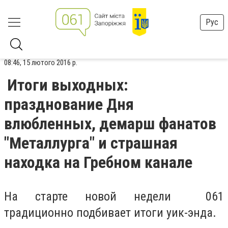
Рус
08:46, 15 лютого 2016 р.
Итоги выходных:
празднование Дня
влюбленных, демарш фанатов
"Металлурга" и страшная
находка на Гребном канале
На старте новой недели 061
традиционно подбивает итоги уик-энда.