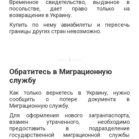
В
ременное свидетельство, выданное в
посольстве, дает право только на
возвращение в Украину.
Купить
по нему
авиабилеты и пересечь
границы других стран невозможно.
4
Обратитесь в Миграционную
службу
Как только вернетесь в Украину, нужно
сообщить о потере документа
в
Миграционную службу.
Для оформления нового загранпаспорта,
взамен утраченного, необходимо
предоставить в подразделение
государственной миграционной службы