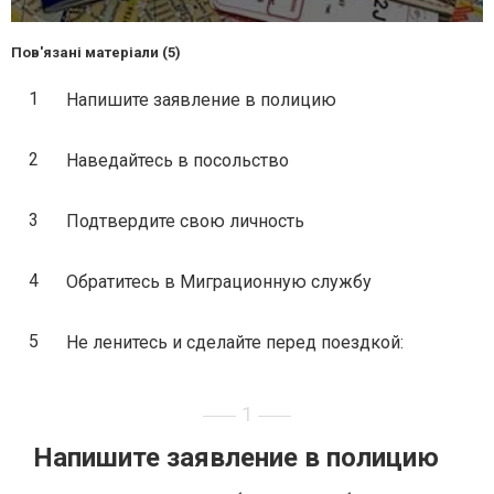
Пов'язані матеріали (5)
1
Напишите заявление в полицию
2
Наведайтесь в посольство
3
Подтвердите свою личность
4
Обратитесь в Миграционную службу
5
Не ленитесь и сделайте перед поездкой:
1
Напишите заявление в полицию