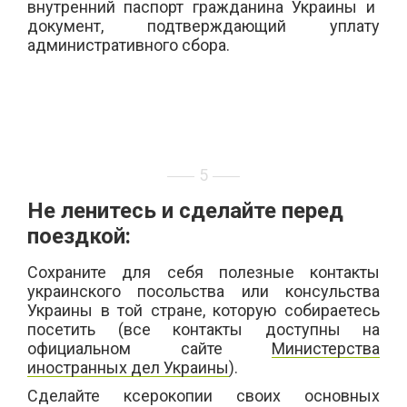
внутренний паспорт гражданина Украины и
документ, подтверждающий уплату
административного сбора.
5
Не ленитесь и сделайте перед
поездкой:
Сохраните для себя полезные контакты
украинского посольства или консульства
Украины в той стране, которую собираетесь
посетить (все контакты доступны на
официальном сайте
Министерства
иностранных дел Украины
).
Сдела
йте
ксерокопии своих основных