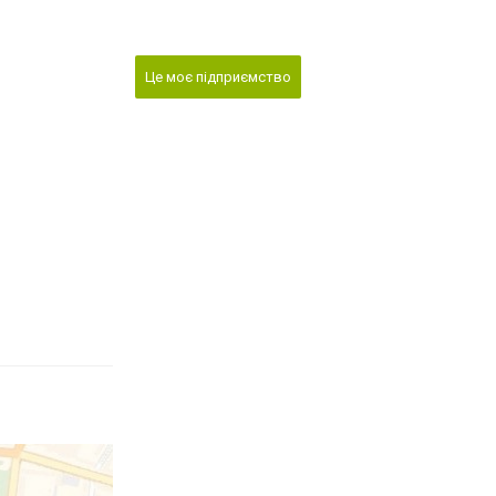
Це моє підприємство