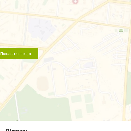
Показати на карті