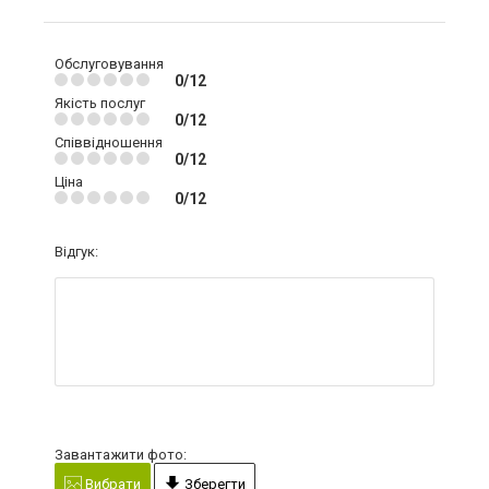
Обслуговування
0/12
Якість послуг
0/12
Співвідношення
0/12
Ціна
0/12
Відгук:
Завантажити фото:
Вибрати
Зберегти