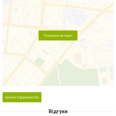
Показати на карті
Це моє підприємство
Відгуки