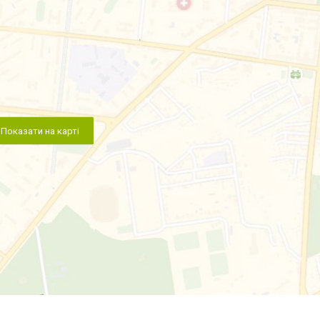
Показати на карті