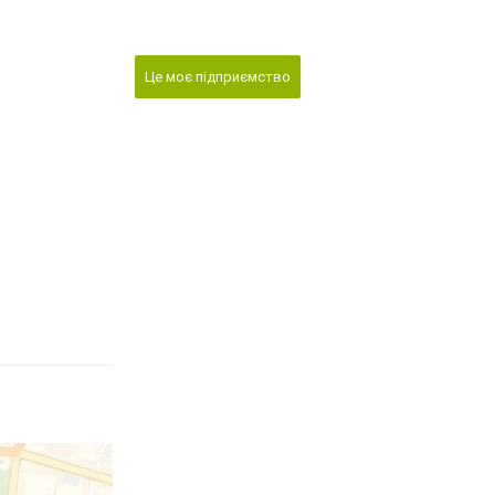
Це моє підприємство