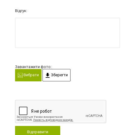
Відгук:
Завантажити фото:
Вибрати
Зберегти
Відправити