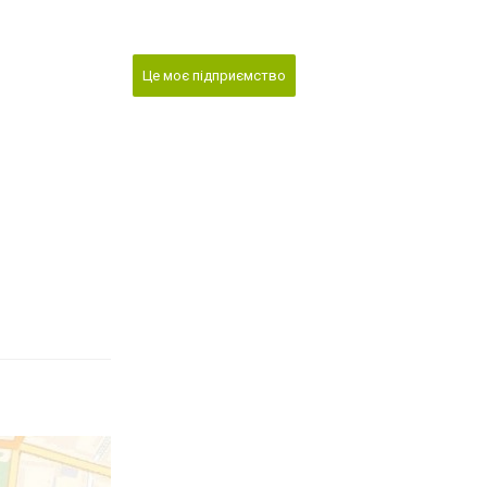
Це моє підприємство