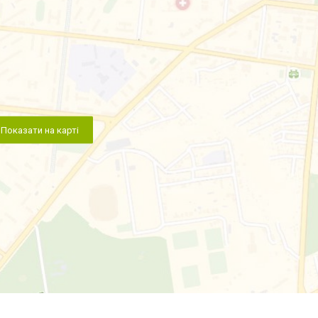
Показати на карті