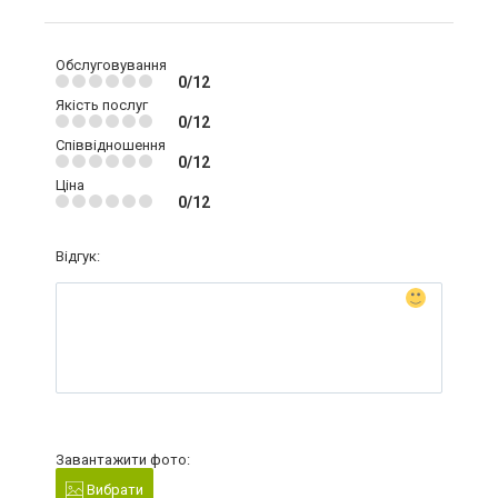
Обслуговування
0/12
Якість послуг
0/12
Співвідношення
0/12
Ціна
0/12
Відгук:
Завантажити фото:
Вибрати