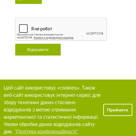
Відправити
Цей сайт використовує «cookies». Також
веб-сайт використовує інтернет-сервіс для
збору технічних даних стосовно
відвідувачів з метою отримання
Прийняти
маркетингової та статистичної інформації.
Умови обробки даних відвідувачів сайту
див.
"Політика конфіденційності"