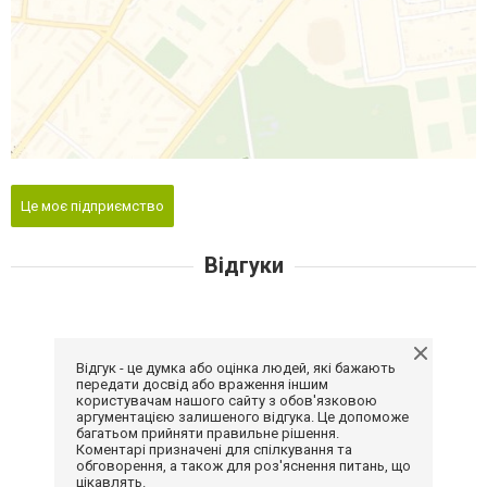
Це моє підприємство
Відгуки
Відгук - це думка або оцінка людей, які бажають
передати досвід або враження іншим
користувачам нашого сайту з обов'язковою
аргументацією залишеного відгука. Це допоможе
багатьом прийняти правильне рішення.
Коментарі призначені для спілкування та
обговорення, а також для роз'яснення питань, що
цікавлять.