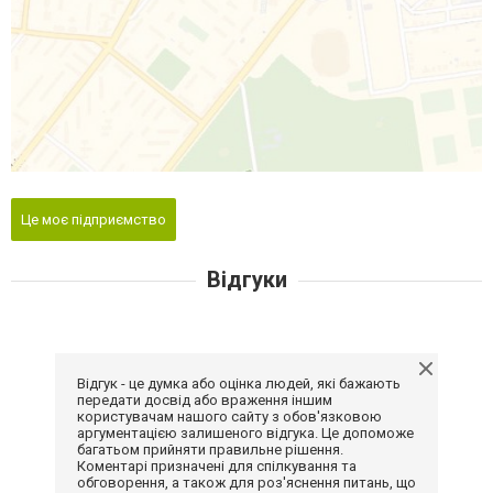
Це моє підприємство
Відгуки
Відгук - це думка або оцінка людей, які бажають
передати досвід або враження іншим
користувачам нашого сайту з обов'язковою
аргументацією залишеного відгука. Це допоможе
багатьом прийняти правильне рішення.
Коментарі призначені для спілкування та
обговорення, а також для роз'яснення питань, що