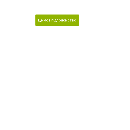
Це моє підприємство