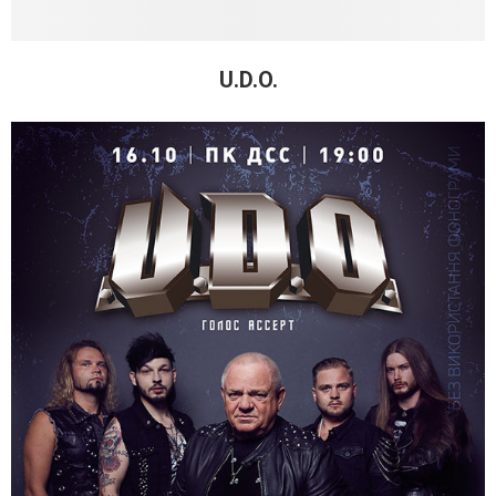
U.D.O.