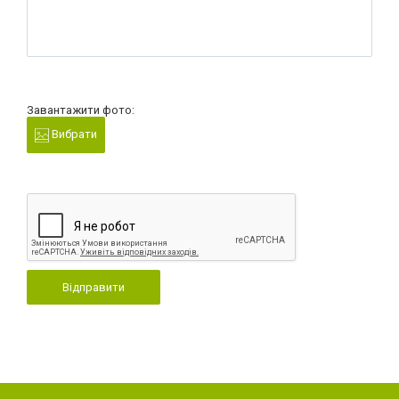
Завантажити фото:
Вибрати
Відправити