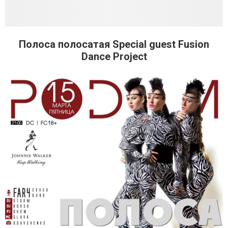
Полоса полосатая Special guest Fusion
Dance Project