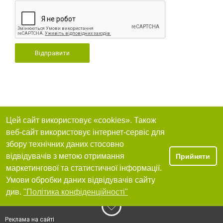
Відправити
Цей сайт використовує «cookies». Також
веб-сайт використовує інтернет-сервіс для
збору технічних даних стосовно
відвідувачів з метою отримання
Прийняти
маркетингової та статистичної інформації.
Умови обробки даних відвідувачів сайту
див.
"Політика конфіденційності"
Реклама на сайті