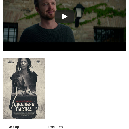
Жанр
триллер