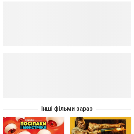
Інші фільми зараз