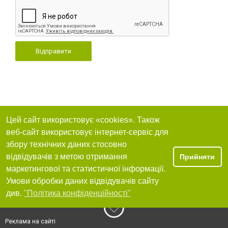
Відправити
Цей сайт використовує «cookies». Також
веб-сайт використовує інтернет-сервіс для
збору технічних даних стосовно
відвідувачів з метою отримання
Прийняти
маркетингової та статистичної інформації.
Умови обробки даних відвідувачів сайту
див.
"Політика конфіденційності"
Реклама на сайті