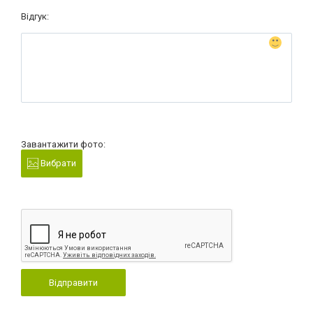
Відгук:
Завантажити фото:
Вибрати
Відправити