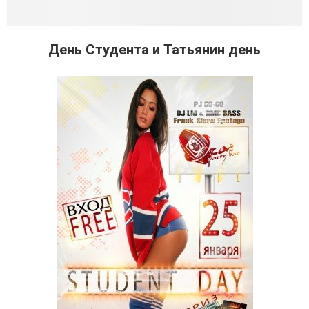
День Студента и Татьянин день