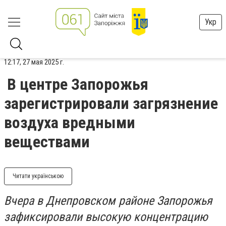
Укр
12:17, 27 мая 2025 г.
В центре Запорожья
зарегистрировали загрязнение
воздуха вредными
веществами
Читати українською
Вчера в Днепровском районе Запорожья
зафиксировали высокую концентрацию