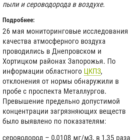
пыли и сероводорода в воздухе.
Подробнее:
26 мая мониторинговые исследования
качества атмосферного воздуха
проводились в Днепровском и
Хортицком районах Запорожья. По
информации областного
ЦКПЗ
,
отклонения от нормы обнаружили в
пробе с проспекта Металлургов.
Превышение предельно допустимой
концентрации загрязняющих веществ
было выявлено по показателям:
сероводород – 0,0108 мг/м3, в 1,35 раза