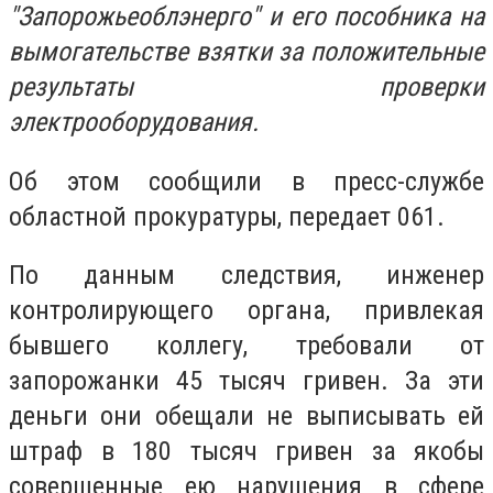
"Запорожьеоблэнерго" и его пособника на
вымогательстве взятки за положительные
результаты проверки
электрооборудования.
Об этом сообщили в пресс-службе
областной прокуратуры, передает 061.
По данным следствия, инженер
контролирующего органа, привлекая
бывшего коллегу, требовали от
запорожанки 45 тысяч гривен. За эти
деньги они обещали не выписывать ей
штраф в 180 тысяч гривен за якобы
совершенные ею нарушения в сфере