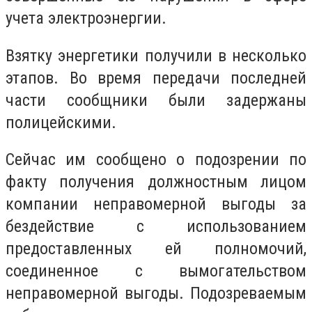
учета электроэнергии.
Взятку энергетики получили в несколько
этапов. Во время передачи последней
части сообщники были задержаны
полицейскими.
Сейчас им сообщено о подозрении по
факту получения должностным лицом
компании неправомерной выгоды за
бездействие с использованием
предоставленных ей полномочий,
соединенное с вымогательством
неправомерной выгоды. Подозреваемым