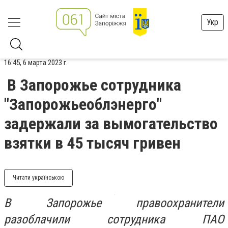
Укр
16:45, 6 марта 2023 г.
В Запорожье сотрудника
"Запорожьеоблэнерго"
задержали за вымогательство
взятки в 45 тысяч гривен
Читати українською
В Запорожье правоохранители
разоблачили сотрудника ПАО