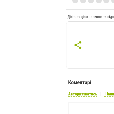
Діліться цією новиною та підп
Коментарі
Авторизуватись
Напи