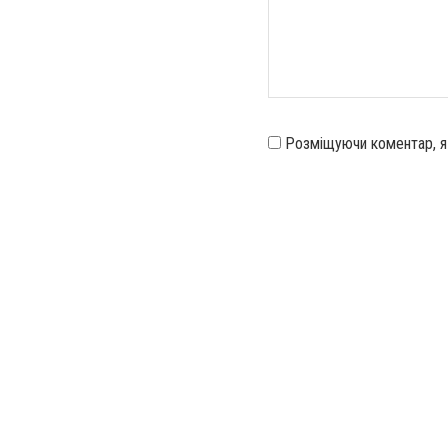
Розміщуючи коментар, 