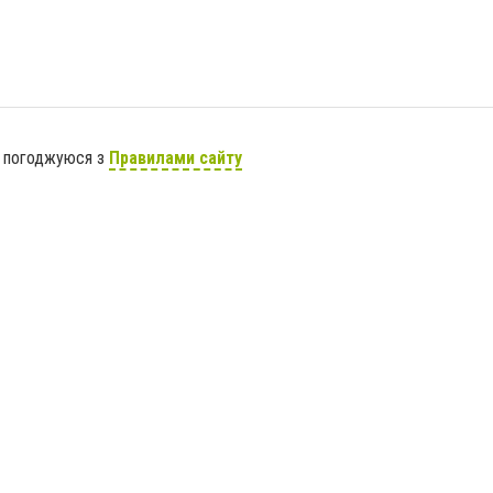
я погоджуюся з
Правилами сайту