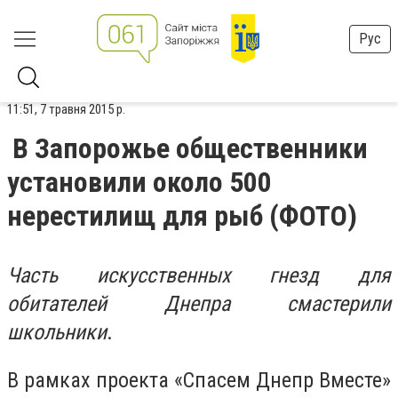
Рус
11:51, 7 травня 2015 р.
В Запорожье общественники
установили около 500
нерестилищ для рыб (ФОТО)
Часть искусственных гнезд для
обитателей Днепра смастерили
школьники
.
В рамках проекта «Спасем Днепр Вместе»