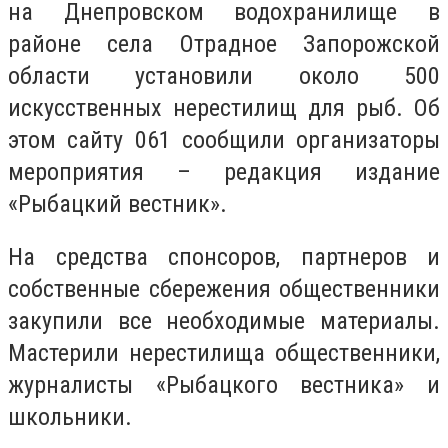
на Днепровском водохранилище в
районе села Отрадное Запорожской
области установили около 500
искусственных нерестилищ для рыб. Об
этом сайту 061 сообщили организаторы
мероприятия – редакция издание
«Рыбацкий вестник».
На средства спонсоров, партнеров и
собственные сбережения общественники
закупили все необходимые материалы.
Мастерили нерестилища общественники,
журналисты «Рыбацкого вестника» и
школьники.