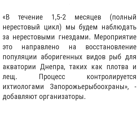
«В течение 1,5-2 месяцев (полный
нерестовый цикл) мы будем наблюдать
за нерестовыми гнездами. Мероприятие
это направлено на восстановление
популяции аборигенных видов рыб для
акватории Днепра, таких как плотва и
лещ. Процесс контролируется
ихтиологами Запорожьерыбоохраны», -
добавляют организаторы.