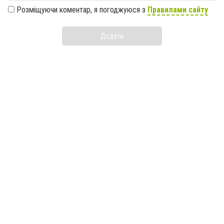
Розміщуючи коментар, я погоджуюся з
Правилами сайту
Додати