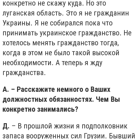
конкретно не скажу куда. Но это
луганская область. Это я не гражданин
Украины. Я не собирался пока что
принимать украинское гражданство. Не
хотелось менять гражданство тогда,
когда в этом не было такой высокой
необходимости. А теперь я жду
гражданства.
А. – Расскажите немного о Ваших
должностных обязанностях. Чем Вы
конкретно занимались?
Д.
– В прошлой жизни я подполковник
запаса вооруженных сил Грузии. Бывший