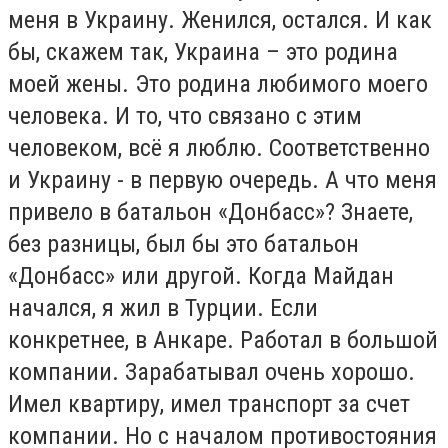
меня в Украину. Женился, остался. И как
бы, скажем так, Украина – это родина
моей жены. Это родина любимого моего
человека. И то, что связано с этим
человеком, всё я люблю. Соответственно
и Украину - в первую очередь. А что меня
привело в батальон «Донбасс»? Знаете,
без разницы, был бы это батальон
«Донбасс» или другой. Когда Майдан
начался, я жил в Турции. Если
конкретнее, в Анкаре. Работал в большой
компании. Зарабатывал очень хорошо.
Имел квартиру, имел транспорт за счет
компании. Но с началом противостояния