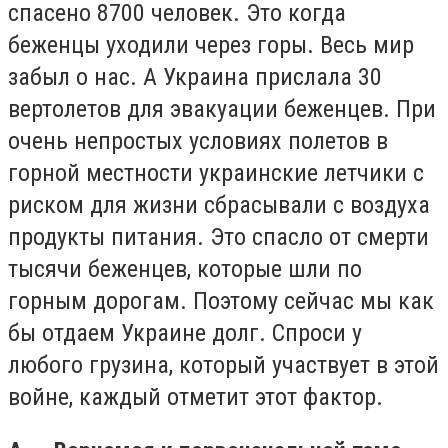
спасено 8700 человек. Это когда
беженцы уходили через горы. Весь мир
забыл о нас. А Украина прислала 30
вертолетов для эвакуации беженцев. При
очень непростых условиях полетов в
горной местности украинские летчики с
риском для жизни сбрасывали с воздуха
продукты питания. Это спасло от смерти
тысячи беженцев, которые шли по
горным дорогам. Поэтому сейчас мы как
бы отдаем Украине долг. Спроси у
любого грузина, который участвует в этой
войне, каждый отметит этот фактор.