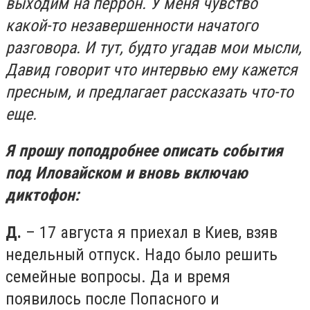
выходим на перрон. У меня чувство
какой-то незавершенности начатого
разговора. И тут, будто угадав мои мысли,
Давид говорит что интервью ему кажется
пресным, и предлагает рассказать что
-то
еще.
Я прошу поподробнее описать события
под Иловайском и вновь включаю
диктофон
:
Д.
– 17 августа я приехал в Киев, взяв
недельный отпуск. Надо было решить
семейные вопросы. Да и время
появилось после Попасного и