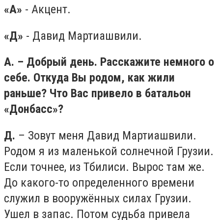
«А»
- Акцент.
«Д»
- Давид Мартиашвили.
А. – Добрый день. Расскажите немного о
себе. Откуда Вы родом, как жили
раньше? Что Вас привело в батальон
«Донбасс»?
Д.
– Зовут меня Давид Мартиашвили.
Родом я из маленькой солнечной Грузии.
Если точнее, из Тбилиси. Вырос там же.
До какого-то определенного времени
служил в вооружённых силах Грузии.
Ушел в запас. Потом судьба привела