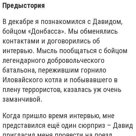
Предыстория
В декабре я познакомился с Давидом,
бойцом «Донбасса». Мы обменялись
контактами и договорились об
интервью. Мысль пообщаться с бойцом
легендарного добровольческого
батальона, пережившим горнило
Иловайского котла и побывавшего в
плену террористов, казалась уж очень
заманчивой.
Когда пришло время интервью, мне
представился ещё один сюрприз – Давид
пригласил меня провести на поезд