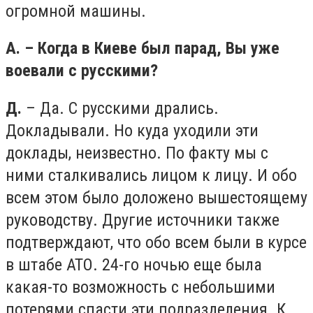
огромной машины.
А. – Когда в Киеве был парад, Вы уже
воевали с русскими?
Д.
– Да. С русскими дрались.
Докладывали. Но куда уходили эти
доклады, неизвестно. По факту мы с
ними сталкивались лицом к лицу. И обо
всем этом было доложено вышестоящему
руководству. Другие источники также
подтверждают, что обо всем были в курсе
в штабе АТО. 24-го ночью еще была
какая-то возможность с небольшими
потерями спасти эти подразделения. К