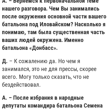
А. – Вернемся к первоначальной теме
нашего разговора. Чем Вы занимались
после окружения основной части вашего
батальона под Иловайском? Насколько я
понимаю, там была существенная часть
ваших людей окружена. Именно
батальона «Донбасс».
Д.
– К сожалению да. Но чем я
занимался, это не для прессы, скорее
всего. Могу только сказать, что не
бездействовал.
А. – После избрания в народные
депутаты командира батальона Семена