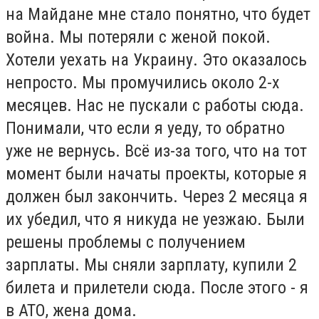
на Майдане мне стало понятно, что будет
война. Мы потеряли с женой покой.
Хотели уехать на Украину. Это оказалось
непросто. Мы промучились около 2-х
месяцев. Нас не пускали с работы сюда.
Понимали, что если я уеду, то обратно
уже не вернусь. Всё из-за того, что на тот
момент были начаты проекты, которые я
должен был закончить. Через 2 месяца я
их убедил, что я никуда не уезжаю. Были
решены проблемы с получением
зарплаты. Мы сняли зарплату, купили 2
билета и прилетели сюда. После этого - я
в АТО, жена дома.