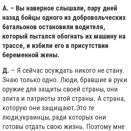
А. – Вы наверное слышали, пару дней
назад бойцы одного из добровольческих
батальонов остановили водителя,
который пытался обогнать их машину на
трассе, и избили его в присутствии
беременной жены.
Д.
– Я сейчас осуждать никого не стану.
Знаю только одно. Люди, бравшие в руки
оружие для защиты своей страны, они
элита и патриоты этой страны. А страна,
которую они защищают.Это те
люди,украинцы, ради которых они
готовы отдать свою жизнь. Поэтому мне