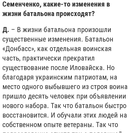
Семенченко, какие-то изменения в
жизни батальона происходят?
Д.
– В жизни батальона произошли
существенные изменения. Батальон
«Донбасс», как отдельная воинская
часть, практически прекратил
существование после Иловайска. Но
благодаря украинским патриотам, на
место одного выбывшего из строя воина
пришло десять человек при объявлении
нового набора. Так что батальон быстро
восстановится. И обучали этих людей на
собственном опыте ветераны. Так что