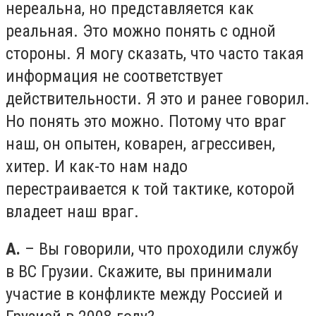
нереальна, но представляется как
реальная. Это можно понять с одной
стороны. Я могу сказать, что часто такая
информация не соответствует
действительности. Я это и ранее говорил.
Но понять это можно. Потому что враг
наш, он опытен, коварен, агрессивен,
хитер. И как-то нам надо
перестраивается к той тактике, которой
владеет наш враг.
А.
– Вы говорили, что проходили службу
в ВС Грузии. Скажите, вы принимали
участие в конфликте между Россией и