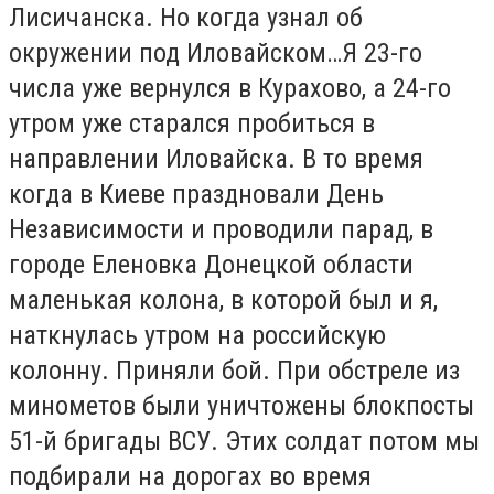
Лисичанска. Но когда узнал об
окружении под Иловайском…Я 23-го
числа уже вернулся в Курахово, а 24-го
утром уже старался пробиться в
направлении Иловайска. В то время
когда в Киеве праздновали День
Независимости и проводили парад, в
городе Еленовка Донецкой области
маленькая колона, в которой был и я,
наткнулась утром на российскую
колонну. Приняли бой. При обстреле из
минометов были уничтожены блокпосты
51-й бригады ВСУ. Этих солдат потом мы
подбирали на дорогах во время