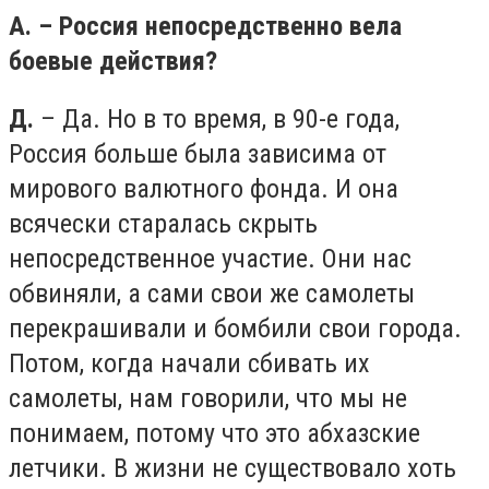
А. – Россия непосредственно вела
боевые действия?
Д.
– Да. Но в то время, в 90-е года,
Россия больше была зависима от
мирового валютного фонда. И она
всячески старалась скрыть
непосредственное участие. Они нас
обвиняли, а сами свои же самолеты
перекрашивали и бомбили свои города.
Потом, когда начали сбивать их
самолеты, нам говорили, что мы не
понимаем, потому что это абхазские
летчики. В жизни не существовало хоть