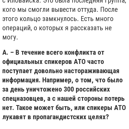
с Иловайска. Это была последняя группа,
кого мы смогли вывести оттуда. После
этого кольцо замкнулось. Есть много
операций, о которых я рассказать не
могу.
А. – В течение всего конфликта от
официальных спикеров АТО часто
поступает довольно настораживающая
информация. Например, о том, что было
за день уничтожено 300 российских
спецназовцев, а с нашей стороны потерь
нет. Такое может быть, или спикеры АТО
лукавят в пропагандистских целях?