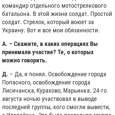
командир отдельного мотострелкового
батальона. В этой жизни солдат. Простой
солдат. Стрелок, который воюет за
Украину. Вот и все мои обязанности.
А. – Скажите, в каких операциях Вы
принимали участие? Те, о которых
можно говорить.
Д.
– Да, я понял. Освобождение города
Попасного, освобождение города
Лисичанска, Курахово, Марьинка. 24-го
августа ночью участвовал в выводе
последней группы, кого смогли вывести,