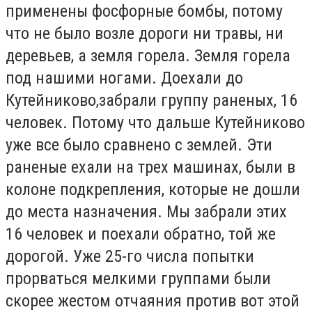
применены фосфорные бомбы, потому
что не было возле дороги ни травы, ни
деревьев, а земля горела. Земля горела
под нашими ногами. Доехали до
Кутейниково,забрали группу раненых, 16
человек. Потому что дальше Кутейниково
уже все было сравнено с землей. Эти
раненые ехали на трех машинах, были в
колоне подкрепления, которые не дошли
до места назначения. Мы забрали этих
16 человек и поехали обратно, той же
дорогой. Уже 25-го числа попытки
прорваться мелкими группами были
скорее жестом отчаяния против вот этой