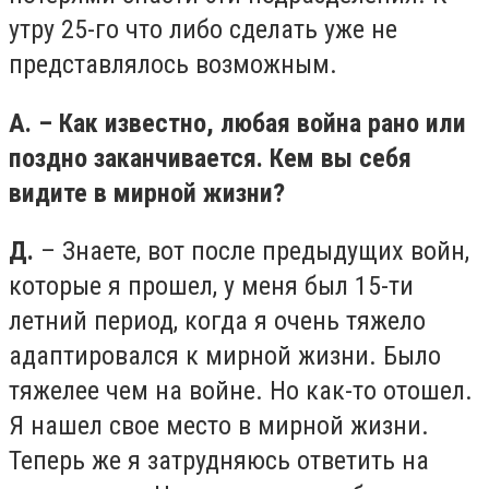
утру 25-го что либо сделать уже не
представлялось возможным.
А. – Как известно, любая война рано или
поздно заканчивается. Кем вы себя
видите в мирной жизни?
Д.
– Знаете, вот после предыдущих войн,
которые я прошел, у меня был 15-ти
летний период, когда я очень тяжело
адаптировался к мирной жизни. Было
тяжелее чем на войне. Но как-то отошел.
Я нашел свое место в мирной жизни.
Теперь же я затрудняюсь ответить на