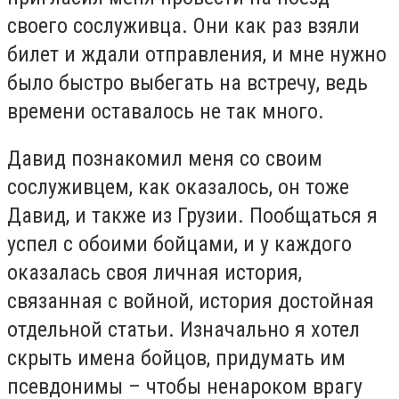
своего сослуживца. Они как раз взяли
билет и ждали отправления, и мне нужно
было быстро выбегать на встречу, ведь
времени оставалось не так много.
Давид познакомил меня со своим
сослуживцем, как оказалось, он тоже
Давид, и также из Грузии. Пообщаться я
успел с обоими бойцами, и у каждого
оказалась своя личная история,
связанная с войной, история достойная
отдельной статьи. Изначально я хотел
скрыть имена бойцов, придумать им
псевдонимы – чтобы ненароком врагу