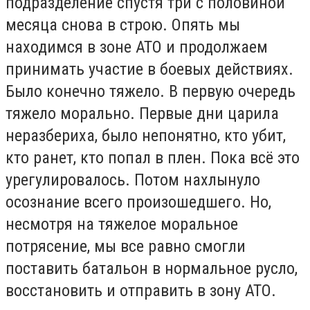
подразделение спустя три с половиной
месяца снова в строю. Опять мы
находимся в зоне АТО и продолжаем
принимать участие в боевых действиях.
Было конечно тяжело. В первую очередь
тяжело морально. Первые дни царила
неразбериха, было непонятно, кто убит,
кто ранет, кто попал в плен. Пока всё это
урегулировалось. Потом нахлынуло
осознание всего произошедшего. Но,
несмотря на тяжелое моральное
потрясение, мы все равно смогли
поставить батальон в нормальное русло,
восстановить и отправить в зону АТО.