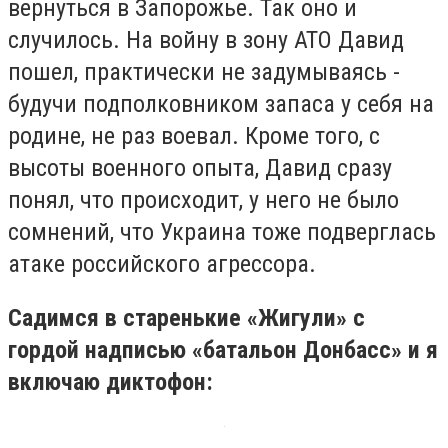
вернуться в Запорожье. Так оно и
случилось. На войну в зону АТО Давид
пошел, практически не задумываясь -
будучи подполковником запаса у себя на
родине, не раз воевал. Кроме того, с
высоты военного опыта, Давид сразу
понял, что происходит, у него не было
сомнений, что Украина тоже подверглась
атаке российского агрессора.
Садимся в старенькие «Жигули» с
гордой надписью «батальон Донбасс» и я
включаю диктофон: