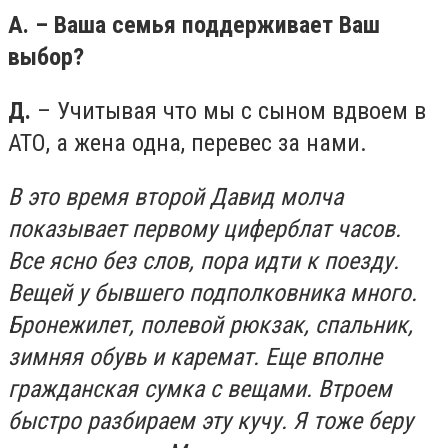
А. – Ваша семья поддерживает Ваш
выбор?
Д.
– Учитывая что мы с сыном вдвоем в
АТО, а жена одна, перевес за нами.
В это время второй Давид молча
показывает первому циферблат часов.
Все ясно без слов, пора идти к поезду.
Вещей у бывшего подполковника много.
Бронежилет, полевой рюкзак, спальник,
зимняя обувь и каремат. Еще вполне
гражданская сумка с вещами. Втроем
быстро разбираем эту кучу. Я тоже беру