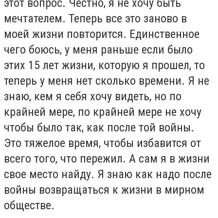
этот вопрос. Честно, я не хочу быть
мечтателем. Теперь все это заново в
моей жизни повторится. Единственное
чего боюсь, у меня раньше если было
этих 15 лет жизни, которую я прошел, то
теперь у меня нет сколько времени. Я не
знаю, кем я себя хочу видеть, но по
крайней мере, по крайней мере не хочу
чтобы было так, как после той войны.
Это тяжелое время, чтобы избавится от
всего того, что пережил. А сам я в жизни
свое место найду. Я знаю как надо после
войны возвращаться к жизни в мирном
обществе.