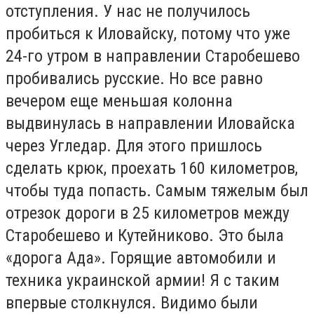
отступления. У нас не получилось
пробиться к Иловайску, потому что уже
24-го утром в направлении Старобешево
пробивались русские. Но все равно
вечером еще меньшая колонна
выдвинулась в направлении Иловайска
через Угледар. Для этого пришлось
сделать крюк, проехать 160 километров,
чтобы туда попасть. Самым тяжелым был
отрезок дороги в 25 километров между
Старобешево и Кутейниково. Это была
«дорога Ада». Горящие автомобили и
техника украинской армии! Я с таким
впервые столкнулся. Видимо были