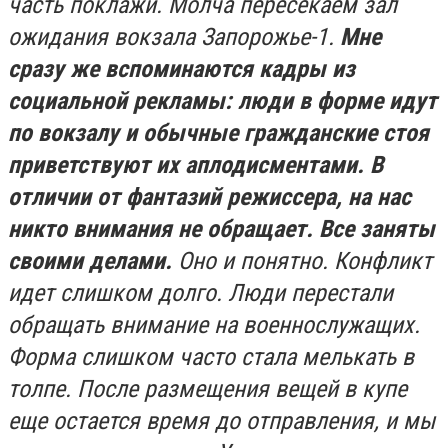
часть поклажи. Молча пересекаем зал
ожидания вокзала Запорожье-1.
Мне
сразу же вспоминаются кадры из
социальной рекламы: люди в форме идут
по вокзалу и обычные гражданские стоя
приветствуют их аплодисментами. В
отличии от фантазий режиссера, на нас
никто внимания не обращает. Все заняты
своими делами.
Оно и понятно. Конфликт
идет слишком долго. Люди перестали
обращать внимание на военнослужащих.
Форма слишком часто стала мелькать в
толпе. После размещения вещей в купе
еще остается время до отправления, и мы