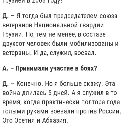
Грузией в 2008 году?
Д.
– Я тогда был председателем союза
ветеранов Национальной гвардии
Грузии. Но, тем не менее, в составе
двухсот человек были мобилизованы и
ветераны. И да, служил, воевал.
А. – Принимали участие в боях?
Д.
– Конечно. Но я больше скажу. Эта
война длилась 5 дней. А я служил в то
время, когда практически полтора года
голыми руками воевали против России.
Это Осетия и Абхазия.