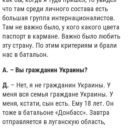
что там среди личного состава есть
большая группа интернационалистов.
Там не важно было, у кого какого цвета
паспорт в кармане. Важно было любить
эту страну. По этим критериям и брали
нас в батальон.
А. – Вы гражданин Украины?
Д.
– Нет, я не гражданин Украины. У
меня вся семья граждане Украины. У
меня, кстати, сын есть. Ему 18 лет. Он
тоже в батальоне «Донбасс». Завтра
отправляется в луганскую область,