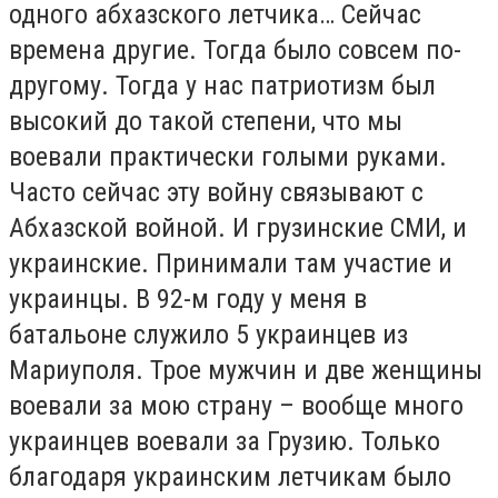
одного абхазского летчика… Сейчас
времена другие. Тогда было совсем по-
другому. Тогда у нас патриотизм был
высокий до такой степени, что мы
воевали практически голыми руками.
Часто сейчас эту войну связывают с
Абхазской войной. И грузинские СМИ, и
украинские. Принимали там участие и
украинцы. В 92-м году у меня в
батальоне служило 5 украинцев из
Мариуполя. Трое мужчин и две женщины
воевали за мою страну – вообще много
украинцев воевали за Грузию. Только
благодаря украинским летчикам было