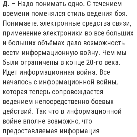
Д.
– Надо понимать одно. С течением
времени поменялся стиль ведения боя.
Понимаете, электронные средства связи,
применение электроники во все больших
и больших объёмах дало возможность
вести информационную войну. Чем мы
были ограничены в конце 20-го века.
Идет информационная война. Все
началось с информационной войны,
которая теперь сопровождается
ведением непосредственно боевых
действий. Так что в информационной
войне вполне возможно, что
предоставляемая информация