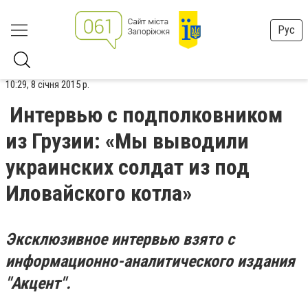
Рус
10:29, 8 січня 2015 р.
Интервью с подполковником
из Грузии: «Мы выводили
украинских солдат из под
Иловайского котла»
Эксклюзивное интервью взято с
информационно-аналитического издания
"Акцент".