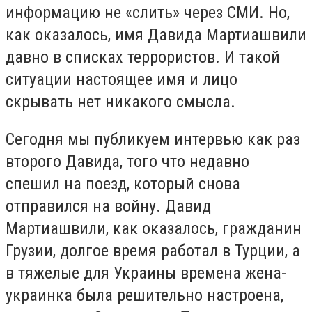
информацию не «слить» через СМИ. Но,
как оказалось, имя Давида Мартиашвили
давно в списках террористов. И такой
ситуации настоящее имя и лицо
скрывать нет никакого смысла.
Сегодня мы публикуем интервью как раз
второго Давида, того что недавно
спешил на поезд, который снова
отправился на войну. Давид
Мартиашвили, как оказалось, гражданин
Грузии, долгое время работал в Турции, а
в тяжелые для Украины времена жена-
украинка была решительно настроена,