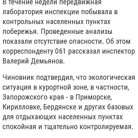
В течение недели передвижная
лаборатория инспекции побывала в
контрольных населенных пунктах
побережья. Проведенные анализы
показали отсутствие опасности. Об этом
корреспонденту 061 рассказал инспектор
Валерий Демьянов.
Чиновник подтвердил, что экологическая
ситуация в курортной зоне, в частности,
Запорожского края - в Приморске,
Кирилловке, Бердянске и других базовых
для отдыхающих населенных пунктах
спокойная и тщательно контролируемая.