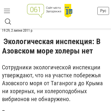
Рус
19:29, 2 липня 2011 р.
Экологическая инспекция: В
Азовском море холеры нет
Сотрудники экологической инспекции
утверждают, что на участке побережья
Азовского моря от Таганрога до Крыма
ни хорерных, ни холероподобных
вибрионов не обнаружено.