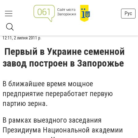
Рус
12:11, 2 липня 2011 р.
Первый в Украине семенной
завод построен в Запорожье
В ближайшее время мощное
предприятие переработает первую
партию зерна.
В рамках выездного заседания
Президиума Национальной академии