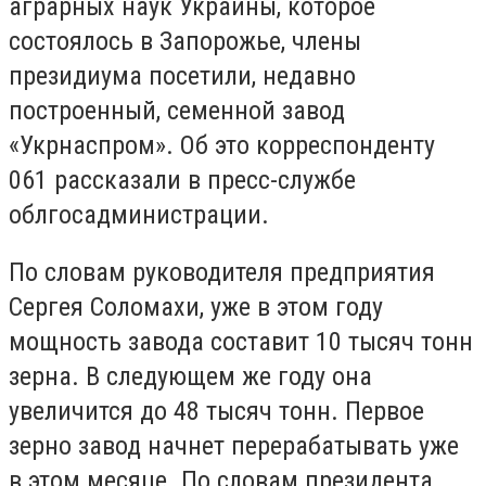
аграрных наук Украины, которое
состоялось в Запорожье, члены
президиума посетили, недавно
построенный, семенной завод
«Укрнаспром». Об это корреспонденту
061 рассказали в пресс-службе
облгосадминистрации.
По словам руководителя предприятия
Сергея Соломахи, уже в этом году
мощность завода составит 10 тысяч тонн
зерна. В следующем же году она
увеличится до 48 тысяч тонн. Первое
зерно завод начнет перерабатывать уже
в этом месяце. По словам президента