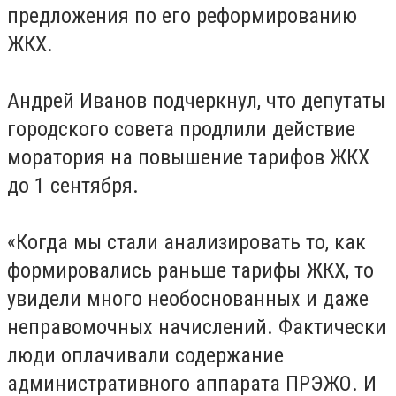
предложения по его реформированию
ЖКХ.
Андрей Иванов подчеркнул, что депутаты
городского совета продлили действие
моратория на повышение тарифов ЖКХ
до 1 сентября.
«Когда мы стали анализировать то, как
формировались раньше тарифы ЖКХ, то
увидели много необоснованных и даже
неправомочных начислений. Фактически
люди оплачивали содержание
административного аппарата ПРЭЖО. И