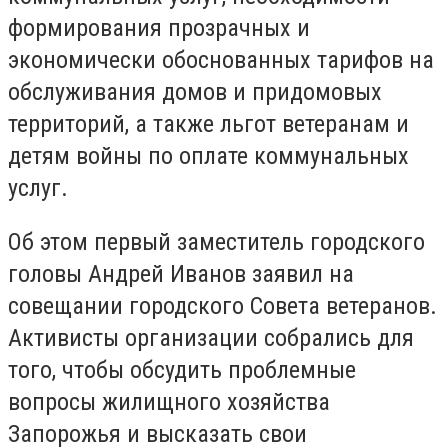
формирования прозрачных и
экономически обоснованных тарифов на
обслуживания домов и придомовых
территорий, а также льгот ветеранам и
детям войны по оплате коммунальных
услуг.
Об этом первый заместитель городского
головы Андрей Иванов заявил на
совещании городского Совета ветеранов.
Активисты организации собрались для
того, чтобы обсудить проблемные
вопросы жилищного хозяйства
Запорожья и высказать свои