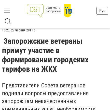
Рус
15:23, 29 червня 2011 р.
Запорожские ветераны
примут участие в
формировании городских
тарифов на ЖКХ
Представители Совета ветеранов
подняли вопросы предоставления
запорожцам некачественных
коммунальных услуг, необходимости