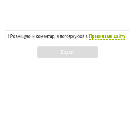
Розміщуючи коментар, я погоджуюся з
Правилами сайту
Додати