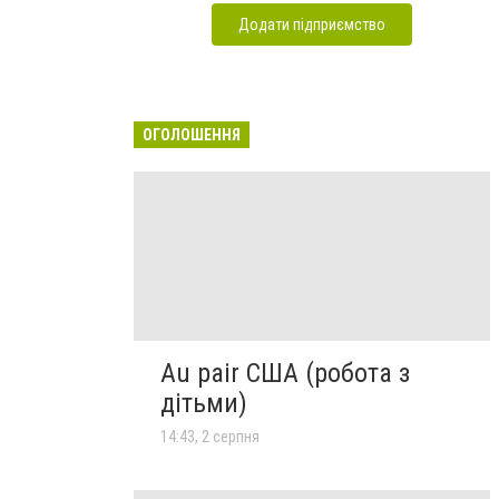
Додати підприємство
ОГОЛОШЕННЯ
Au pair США (робота з
дітьми)
14:43, 2 серпня