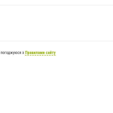
я погоджуюся з
Правилами сайту