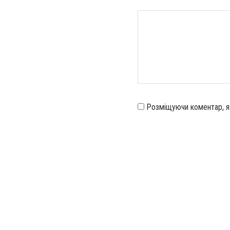
Розміщуючи коментар, 