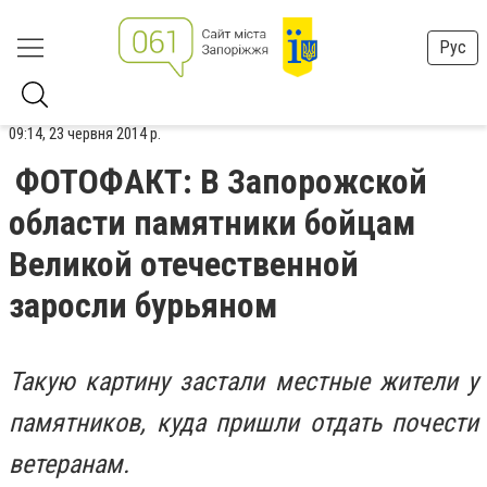
Рус
09:14, 23 червня 2014 р.
ФОТОФАКТ: В Запорожской
области памятники бойцам
Великой отечественной
заросли бурьяном
Такую картину застали местные жители у
памятников, куда пришли отдать почести
ветеранам.