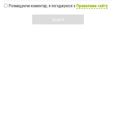
Розміщуючи коментар, я погоджуюся з
Правилами сайту
Додати