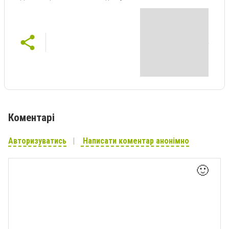
Коментарі
Авторизуватись
Написати коментар анонімно
🙂