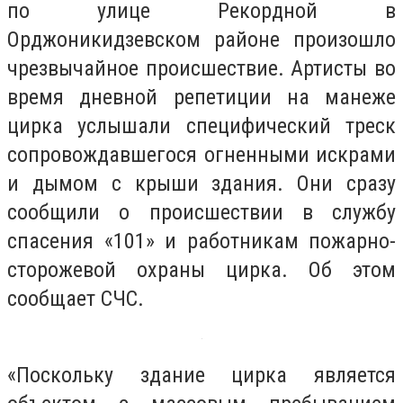
по улице Рекордной в
Орджоникидзевском районе произошло
чрезвычайное происшествие. Артисты во
время дневной репетиции на манеже
цирка услышали специфический треск
сопровождавшегося огненными искрами
и дымом с крыши здания. Они сразу
сообщили о происшествии в службу
спасения «101» и работникам пожарно-
сторожевой охраны цирка. Об этом
сообщает СЧС.
«Поскольку здание цирка является