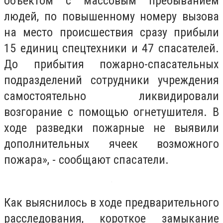
объектом с массовым пребыванием
людей, по повышенному номеру вызова
на место происшествия сразу прибыли
15 единиц спецтехники и 47 спасателей.
До прибытия пожарно-спасательных
подразделений сотрудники учреждения
самостоятельно ликвидировали
возгорание с помощью огнетушителя. В
ходе разведки пожарные не выявили
дополнительных ячеек возможного
пожара», - сообщают спасатели.
Как выяснилось в ходе предварительного
расследования, короткое замыкание