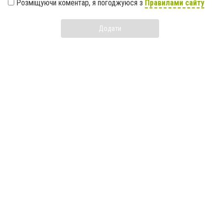
Розміщуючи коментар, я погоджуюся з
Правилами сайту
Додати