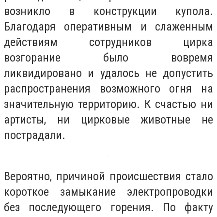
возникло в конструкции купола.
Благодаря оперативным и слаженным
действиям сотрудников цирка
возгорание было вовремя
ликвидировано и удалось не допустить
распространения возможного огня на
значительную территорию. К счастью ни
артисты, ни цирковые животные не
пострадали.
Вероятно, причиной происшествия стало
короткое замыкание электропроводки
без последующего горения. По факту