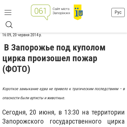
Рус
16:09, 20 червня 2014 р.
В Запорожье под куполом
цирка произошел пожар
(ФОТО)
Короткое замыкание едва не привело к трагическим последствиям – в
опасности были артисты и животные.
Сегодня, 20 июня, в 13:30 на территории
Запорожского государственного цирка