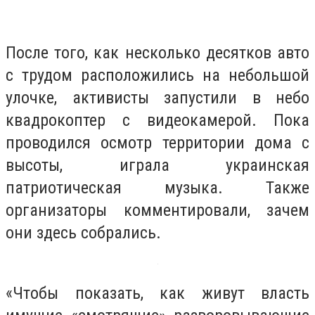
После того, как несколько десятков авто
с трудом расположились на небольшой
улочке, активисты запустили в небо
квадрокоптер с видеокамерой. Пока
проводился осмотр территории дома с
высоты, играла украинская
патриотическая музыка. Также
организаторы комментировали, зачем
они здесь собрались.
«Чтобы показать, как живут власть