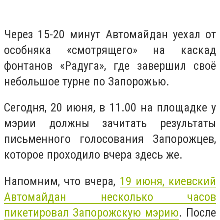
Через 15-20 минут Автомайдан уехал от
особняка «смотрящего» на каскад
фонтанов «Радуга», где завершил своё
небольшое турне по Запорожью.
Сегодня, 20 июня, в 11.00 на площадке у
мэрии должны зачитать результаты
письменного голосования Запорожцев,
которое проходило вчера здесь же.
Напомним, что вчера,
19 июня, киевский
Автомайдан несколько часов
пикетировал Запорожскую мэрию
. После