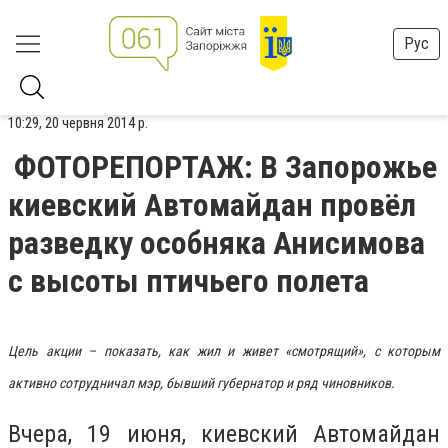
Рус
10:29, 20 червня 2014 р.
ФОТОРЕПОРТАЖ: В Запорожье
киевский Автомайдан провёл
разведку особняка Анисимова
с высоты птичьего полета
Цель акции – показать, как жил и живет «смотрящий», с которым
активно сотрудничал мэр, бывший губернатор и ряд чиновников.
Вчера, 19 июня, киевский Автомайдан