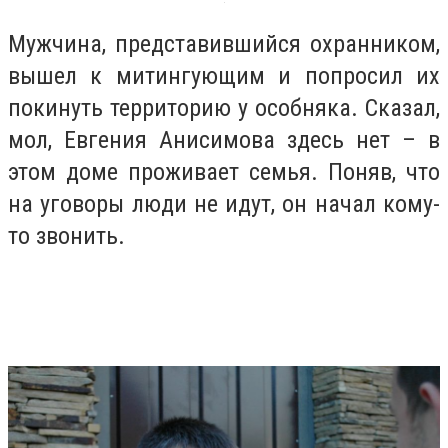
Мужчина, представившийся охранником,
вышел к митингующим и попросил их
покинуть территорию у особняка. Сказал,
мол, Евгения Анисимова здесь нет – в
этом доме проживает семья. Поняв, что
на уговоры люди не идут, он начал кому-
то звонить.