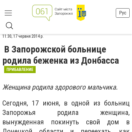
Рус
11:30, 17 червня 2014 р.
В Запорожской больнице
родила беженка из Донбасса
ПРИБАВЛЕНИЕ
Женщина родила здорового мальчика
.
Сегодня, 17 июня, в одной из больниц
Запорожья родила женщина,
вынужденная покинуть свой дом в
Донецкой области и переехать, как