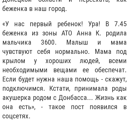
беженка в наш город.
«У нас первый ребенок! Ура! В 7.45
беженка из зоны АТО Анна К. родила
мальчика 3600. Малыш и мама
чувствуют себя нормально. Мама под
крылом у хороших людей, всеми
необходимыми вещами ее обеспечат.
Если будет нужна наша помощь - скажут,
подключимся. Кстати, принимала роды
акушерка родом с Донбасса... Жизнь как
она есть», - такое пост появился в
соцсетях.