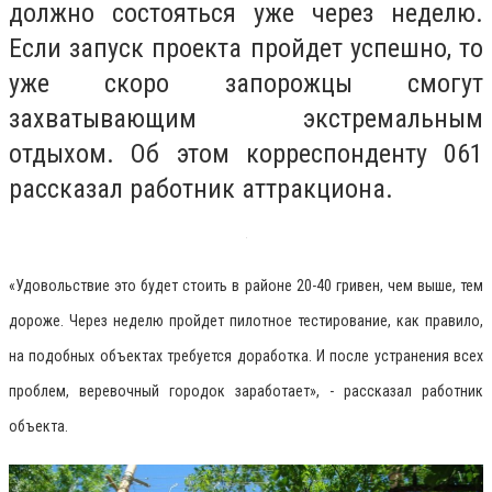
должно состояться уже через неделю.
Если запуск проекта пройдет успешно, то
уже скоро запорожцы смогут
захватывающим экстремальным
отдыхом. Об этом корреспонденту 061
рассказал работник аттракциона.
«Удовольствие это будет стоить в районе 20-40 гривен, чем выше, тем
дороже. Через неделю пройдет пилотное тестирование, как правило,
на подобных объектах требуется доработка. И после устранения всех
проблем, веревочный городок заработает», - рассказал работник
объекта.