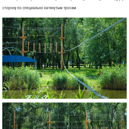
сторону по специально натянутым тросам.