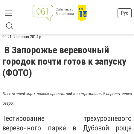
Рус
09:21, 2 червня 2014 р.
В Запорожье веревочный
городок почти готов к запуску
(ФОТО)
Посетителей ждет полоса препятствий и экстремальный перелет через
озеро.
Тестирование трехуровневого
веревочного парка в Дубовой роще