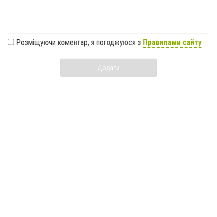
Розміщуючи коментар, я погоджуюся з
Правилами сайту
Додати