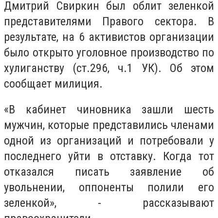
Дмитрий Свиркин был облит зеленкой
представителями Правого сектора. В
результате, на 6 активистов организации
было открыто уголовное производство по
хулиганству (ст.296, ч.1 УК). Об этом
сообщает милиция.
«В кабинет чиновника зашли шесть
мужчин, которые представились членами
одной из организаций и потребовали у
последнего уйти в отставку. Когда тот
отказался писать заявление об
увольнении, оппоненты полили его
зеленкой», - рассказывают