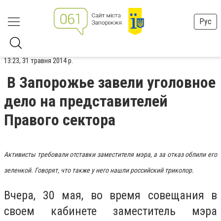
Рус
13:23, 31 травня 2014 р.
В Запорожье завели уголовное
дело на представителей
Правого сектора
Активисты требовали отставки заместителя мэра, а за отказ облили его
зеленкой. Говорят, что также у него нашли российский триколор.
Вчера, 30 мая, во время совещания в
своем кабинете заместитель мэра