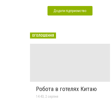
Додати підприємство
ОГОЛОШЕННЯ
Робота в готелях Китаю
14:43, 2 серпня