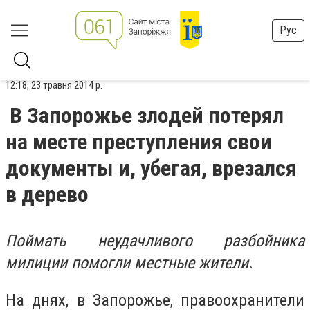
Рус
12:18, 23 травня 2014 р.
В Запорожье злодей потерял
на месте преступления свои
документы и, убегая, врезался
в дерево
Поймать неудачливого разбойника
милиции помогли местные жители
.
На днях, в Запорожье, правоохранители