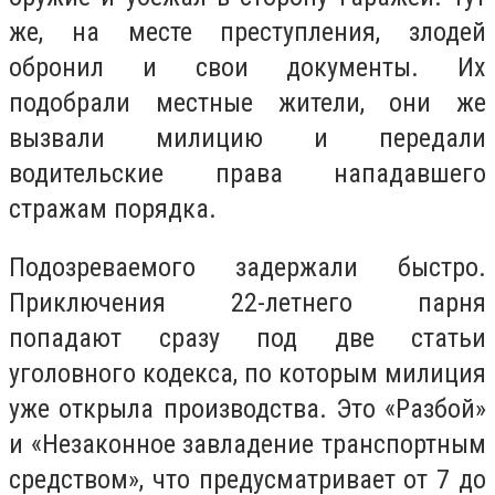
же, на месте преступления, злодей
обронил и свои документы. Их
подобрали местные жители, они же
вызвали милицию и передали
водительские права нападавшего
стражам порядка.
Подозреваемого задержали быстро.
Приключения 22-летнего парня
попадают сразу под две статьи
уголовного кодекса, по которым милиция
уже открыла производства. Это «Разбой»
и «Незаконное завладение транспортным
средством», что предусматривает от 7 до