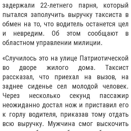
задержали 22-летнего парня, который
пытался заполучить выручку таксиста в
обмен на то, что водитель останется цел
и невредим. Об этом сообщают в
областном управлении милиции.
«Случилось это на улице Патриотической
во дворе жилого дома. Таксист
рассказал, что приехал на вызов, на
заднее сиденье сел молодой человек.
Через несколько секунд пассажир
неожиданно достал нож и приставил его
к горлу водителя, приказав тому отдать
всю выручку. Мужчина смог выскочить