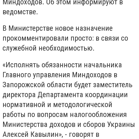
Миндоходов. Об этом информируют в
ведомстве.
В Министерстве новое назначение
прокомментировали просто: в связи со
служебной необходимостью.
«Исполнять обязанности начальника
Главного управления Миндоходов в
Запорожской области будет заместитель
директора Департамента координации
нормативной и методологической
работы по вопросам налогообложения
Министерства доходов и сборов Украины
Алексей Кавылин», - говорят в