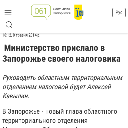
Рус
16:12, 8 травня 2014 р.
Министерство прислало в
Запорожье своего налоговика
Руководить областным территориальным
отделением налоговой будет Алексей
Кавылин
.
В Запорожье - новый глава областного
территориального отделения