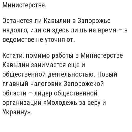
Министерстве.
Останется ли Кавылин в Запорожье
надолго, или он здесь лишь на время – в
ведомстве не уточняют.
Кстати, помимо работы в Министерстве
Кавылин занимается еще и
общественной деятельностью. Новый
главный налоговик Запорожской
области – лидер общественной
организации «Молодежь за веру и
Украину».