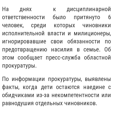
На днях к дисциплинарной
ответственности было притянуто 6
человек, среди которых чиновники
исполнительной власти и милиционеры,
игнорировавшие свои обязанности по
предотвращению насилия в семье. Об
этом сообщает пресс-служба областной
прокуратуры.
По информации прокуратуры, выявлены
факты, когда дети остаются наедине с
обидчиками из-за некомпетентности или
равнодушия отдельных чиновников.