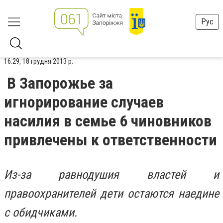
Рус
16:29, 18 грудня 2013 р.
В Запорожье за
игнорирование случаев
насилия в семье 6 чиновников
привлечены к ответственности
Из-за равнодушия властей и
правоохранителей дети остаются наедине
с обидчиками.