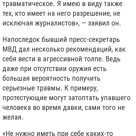
травматическое. Я имею в виду также
тех, кто имеет на него разрешение, не
исключая журналистов», — заявил он.
Напоследок бывший пресс-секретарь
МВД дал несколько рекомендаций, как
себя вести в агрессивной толпе. Ведь
даже при отсутствии оружия есть
большая вероятность получить
серьезные травмы. К примеру,
протестующие могут затоптать упавшего
человека во время давки, сами того не
желая.
«Не нужно иметь при себе каких-то