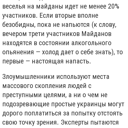
веселья на майданы идет не менее 20%
участников. Если вторые вполне
безобидны, пока не напьются (к слову,
вечером трети участников Майданов
находятся в состоянии алкогольного
опьянения — холод дает о себе знать), то
первые — настоящая напасть.
Злоумышленники используют места
массового скопления людей с
преступными целями, а ни о чем не
подозревающие простые украинцы могут
дорого поплатиться за попытку отстоять
свою точку зрения. Эксперты пытаются