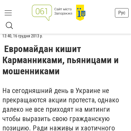
Рус
13:40, 16 грудня 2013 р.
Евромайдан кишит
Карманниками, пьяницами и
мошенниками
На сегодняшний день в Украине не
прекращаются акции протеста, однако
далеко не все приходят на митинги
чтобы выразить свою гражданскую
позицию. Ради наживы и хаотичного