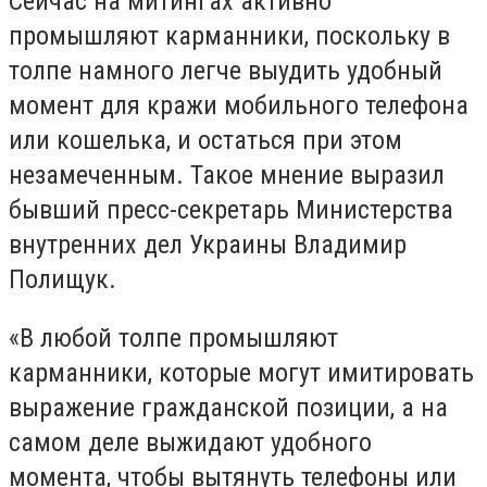
Сейчас на митингах активно
промышляют карманники, поскольку в
толпе намного легче выудить удобный
момент для кражи мобильного телефона
или кошелька, и остаться при этом
незамеченным. Такое мнение выразил
бывший пресс-секретарь Министерства
внутренних дел Украины Владимир
Полищук.
«В любой толпе промышляют
карманники, которые могут имитировать
выражение гражданской позиции, а на
самом деле выжидают удобного
момента, чтобы вытянуть телефоны или