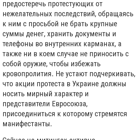
предостеречь протестующих от
нежелательных последствий, обращаясь
к ним с просьбой не брать крупные
суммы денег, хранить документы и
телефоны во внутренних карманах, а
также ни в коем случае не приносить с
собой оружие, чтобы избежать
кровопролития. Не устают подчеркивать,
что акции протеста в Украине должны
носить мирный характер и
представители Евросоюза,
присоединиться к которому стремятся
манифестанты.