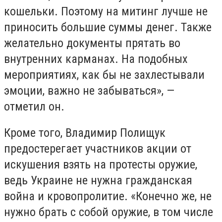
кошельки. Поэтому на митинг лучше не
приносить большие суммы денег. Также
желательно документы прятать во
внутренних карманах. На подобных
мероприятиях, как бы не захлестывали
эмоции, важно не забываться», —
отметил он.
Кроме того, Владимир Полищук
предостерегает участников акции от
искушения взять на протесты оружие,
ведь Украине не нужна гражданская
война и кровопролитие. «Конечно же, не
нужно брать с собой оружие, в том числе