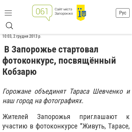
Рус
10:03, 2 грудня 2013 р.
В Запорожье стартовал
фотоконкурс, посвящённый
Кобзарю
Горожане объединят Тараса Шевченко и
наш город на фотографиях.
Жителей Запорожья приглашают к
участию в фотоконкурсе "Живуть, Тарасе,