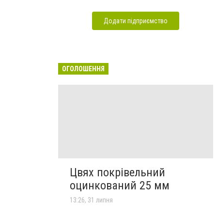
Додати підприємство
ОГОЛОШЕННЯ
Цвях покрівельний
оцинкований 25 мм
13:26, 31 липня