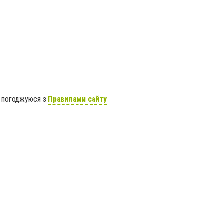
я погоджуюся з
Правилами сайту