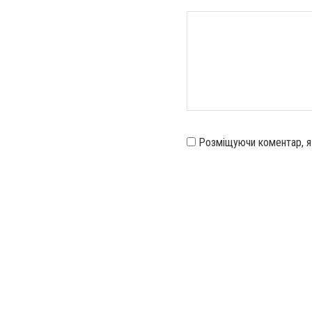
Розміщуючи коментар, 