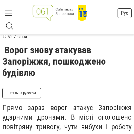
Рус
22:50, 7 липня
Ворог знову атакував
Запоріжжя, пошкоджено
будівлю
Читать на русском
Прямо зараз ворог атакує Запоріжжя
ударними дронами. В місті оголошено
повітряну тривогу, чути вибухи і роботу