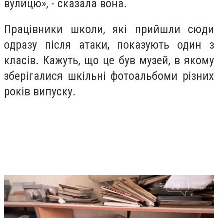
вулицю», - сказала вона.
Працівники школи, які прийшли сюди
одразу після атаки, показують один з
класів. Кажуть, що це був музей, в якому
зберігалися шкільні фотоальбоми різних
років випуску.