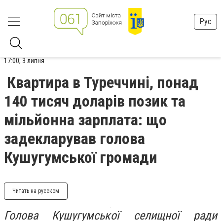
Рус
17:00, 3 липня
Квартира в Туреччині, понад
140 тисяч доларів позик та
мільйонна зарплата: що
задекларував голова
Кушугумської громади
Читать на русском
Голова Кушугумської селищної ради