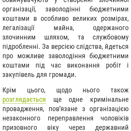
організації, заволодінні бюджетними
коштами в особливо великих розмірах,
легалізації майна, одержаного
злочинним шляхом, та службовому
підробленні. За версією слідства, йдеться
про можливе заволодіння бюджетними
коштами під час виконання робіт і
закупівель для громади.
Крім цього, щодо нього також
розглядається
ще одне кримінальне
провадження, пов'язане з організацією
незаконного переправлення чоловіків
призовного віку через державний