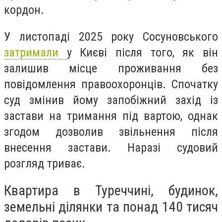
кордон.
У листопаді 2025 року Сосуновського
затримали
у Києві після того, як він
залишив місце проживання без
повідомлення правоохоронців. Спочатку
суд змінив йому запобіжний захід із
застави на тримання під вартою, однак
згодом дозволив звільнення після
внесення застави. Наразі судовий
розгляд триває.
Квартира в Туреччині, будинок,
земельні ділянки та понад 140 тисяч