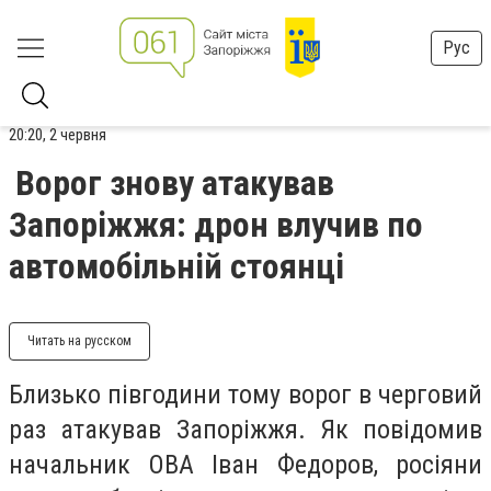
Рус
20:20, 2 червня
Ворог знову атакував
Запоріжжя: дрон влучив по
автомобільній стоянці
Читать на русском
Близько півгодини тому ворог в черговий
раз атакував Запоріжжя. Як повідомив
начальник ОВА Іван Федоров, росіяни