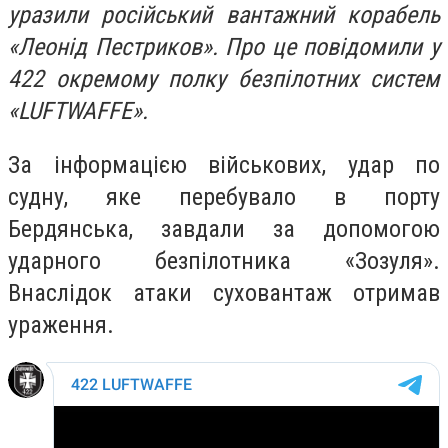
уразили російський вантажний корабель
«Леонід Пестриков». Про це повідомили у
422 окремому полку безпілотних систем
«LUFTWAFFE».
За інформацією військових, удар по
судну, яке перебувало в порту
Бердянська, завдали за допомогою
ударного безпілотника «Зозуля».
Внаслідок атаки суховантаж отримав
ураження.