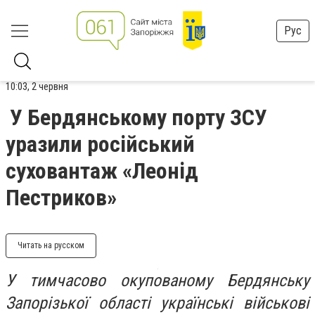
Рус
10:03, 2 червня
У Бердянському порту ЗСУ
уразили російський
суховантаж «Леонід
Пестриков»
Читать на русском
У тимчасово окупованому Бердянську
Запорізької області українські військові